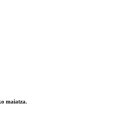
ko maiatza.