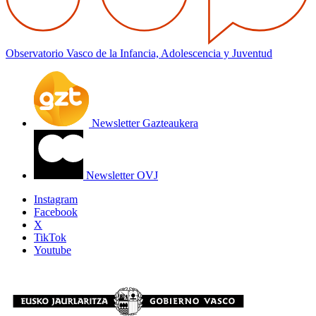
Observatorio Vasco de la Infancia, Adolescencia y Juventud
Newsletter Gazteaukera
Newsletter OVJ
Instagram
Facebook
X
TikTok
Youtube