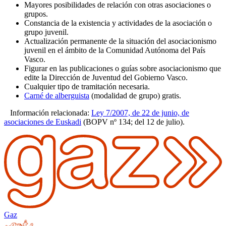
Mayores posibilidades de relación con otras asociaciones o
grupos.
Constancia de la existencia y actividades de la asociación o
grupo juvenil.
Actualización permanente de la situación del asociacionismo
juvenil en el ámbito de la Comunidad Autónoma del País
Vasco.
Figurar en las publicaciones o guías sobre asociacionismo que
edite la Dirección de Juventud del Gobierno Vasco.
Cualquier tipo de tramitación necesaria.
Carné de alberguista
(modalidad de grupo) gratis.
Información relacionada:
Ley 7/2007, de 22 de junio, de
asociaciones de Euskadi
(BOPV nº 134; del 12 de julio).
Gaz