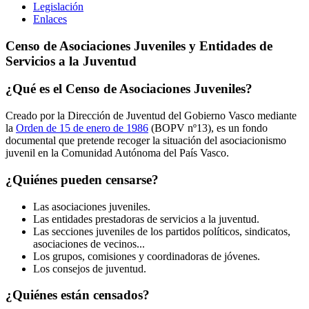
Legislación
Enlaces
Censo de Asociaciones Juveniles y Entidades de
Servicios a la Juventud
¿Qué es el Censo de Asociaciones Juveniles?
Creado por la Dirección de Juventud del Gobierno Vasco mediante
la
Orden de 15 de enero de 1986
(BOPV nº13), es un fondo
documental que pretende recoger la situación del asociacionismo
juvenil en la Comunidad Autónoma del País Vasco.
¿Quiénes pueden censarse?
Las asociaciones juveniles.
Las entidades prestadoras de servicios a la juventud.
Las secciones juveniles de los partidos políticos, sindicatos,
asociaciones de vecinos...
Los grupos, comisiones y coordinadoras de jóvenes.
Los consejos de juventud.
¿Quiénes están censados?