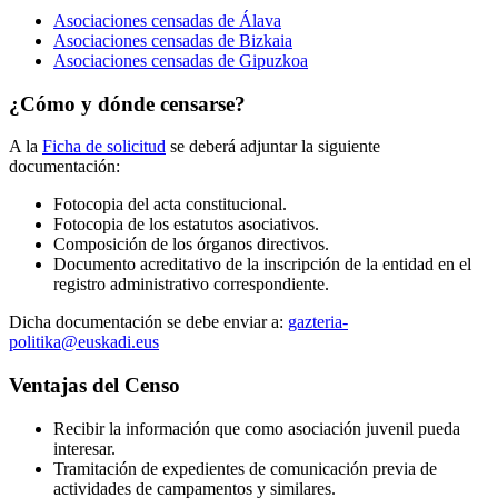
Asociaciones censadas de Álava
Asociaciones censadas de Bizkaia
Asociaciones censadas de Gipuzkoa
¿Cómo y dónde censarse?
A la
Ficha de solicitud
se deberá adjuntar la siguiente
documentación:
Fotocopia del acta constitucional.
Fotocopia de los estatutos asociativos.
Composición de los órganos directivos.
Documento acreditativo de la inscripción de la entidad en el
registro administrativo correspondiente.
Dicha documentación se debe enviar a:
gazteria-
politika@euskadi.eus
Ventajas del Censo
Recibir la información que como asociación juvenil pueda
interesar.
Tramitación de expedientes de comunicación previa de
actividades de campamentos y similares.