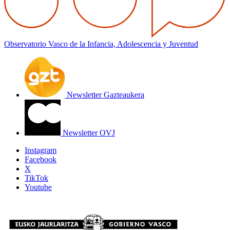
Observatorio Vasco de la Infancia, Adolescencia y Juventud
Newsletter Gazteaukera
Newsletter OVJ
Instagram
Facebook
X
TikTok
Youtube