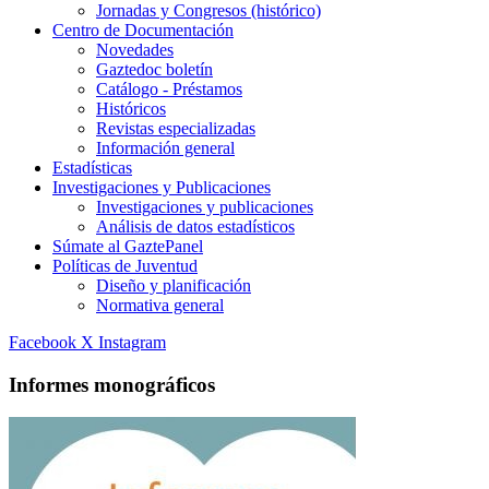
Jornadas y Congresos (histórico)
Centro de Documentación
Novedades
Gaztedoc boletín
Catálogo - Préstamos
Históricos
Revistas especializadas
Información general
Estadísticas
Investigaciones y Publicaciones
Investigaciones y publicaciones
Análisis de datos estadísticos
Súmate al GaztePanel
Políticas de Juventud
Diseño y planificación
Normativa general
Facebook
X
Instagram
Informes monográficos