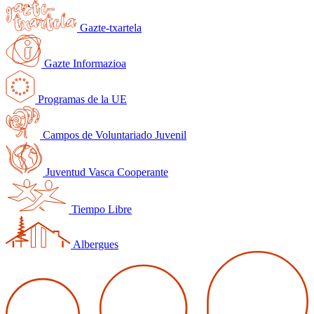
Gazte-txartela
Gazte Informazioa
Programas de la UE
Campos de Voluntariado Juvenil
Juventud Vasca Cooperante
Tiempo Libre
Albergues