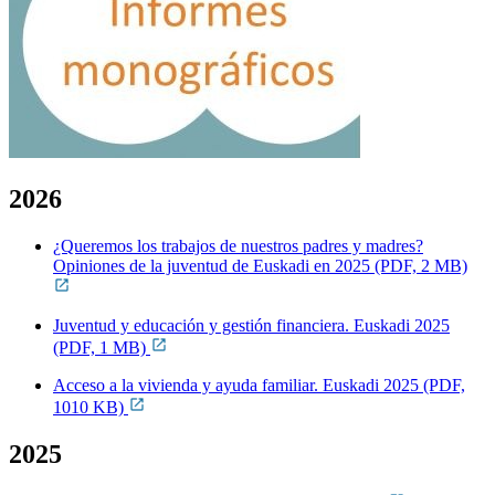
2026
¿Queremos los trabajos de nuestros padres y madres?
Opiniones de la juventud de Euskadi en 2025 (PDF, 2 MB)
Juventud y educación y gestión financiera. Euskadi 2025
(PDF, 1 MB)
Acceso a la vivienda y ayuda familiar. Euskadi 2025 (PDF,
1010 KB)
2025