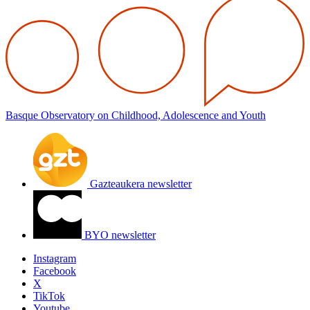
Basque Observatory on Childhood, Adolescence and Youth
Gazteaukera newsletter
BYO newsletter
Instagram
Facebook
X
TikTok
Youtube