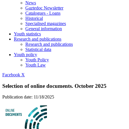
News
Gaztedoc Newsletter
Catalogues - Loans
Historical
Specialised magazines
General information
Youth statistics
Research and publications
Research and publications
Statistical data
Youth policy
Youth Policy
Youth Law
Facebook
X
Selection of online documents. October 2025
Publication date:
11/18/2025