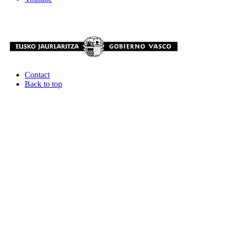
Contact
Back to top