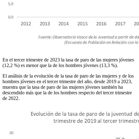
En el tercer trimestre de 2023 la tasa de paro de las mujeres jóvenes
(12,2 %) es menor que la de los hombres jóvenes (13,3 %).
El análisis de la evolución de la tasa de paro de las mujeres y de los
hombres jóvenes en el tercer trimestre del año, desde 2019 a 2023,
muestra que la tasa de paro de las mujeres jóvenes también ha
descendido más que la de los hombres respecto del tercer trimestre
de 2022.