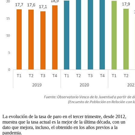
La evolución de la tasa de paro en el tercer trimestre, desde 2012,
muestra que la tasa actual es la mejor de la última década, con un
dato que mejora, incluso, el obtenido en los años previos a la
pandemia.