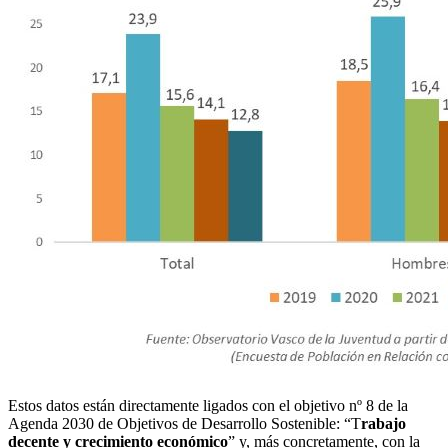
Estos datos están directamente ligados con el objetivo nº 8 de la
Agenda 2030 de Objetivos de Desarrollo Sostenible: “T
rabajo
decente y crecimiento económico
” y, más concretamente, con la