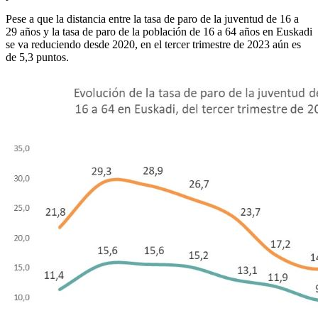
Pese a que la distancia entre la tasa de paro de la juventud de 16 a
29 años y la tasa de paro de la población de 16 a 64 años en Euskadi
se va reduciendo desde 2020, en el tercer trimestre de 2023 aún es
de 5,3 puntos.