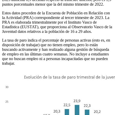
puntos porcentuales menor que la del mismo trimestre de 2022.
Estos datos proceden de la Encuesta de Población en Relación con
la Actividad (PRA) correspondiente al tercer trimestre de 2023. La
PRA es elaborada trimestralmente por el Instituto Vasco de
Estadística (EUSTAT), que proporciona al Observatorio Vasco de la
Juventud datos relativos a la población de 16 a 29 años.
La tasa de paro indica el porcentaje de personas activas (esto es, en
disposición de trabajar) que no tienen empleo, pero lo están
buscando activamente y han realizado alguna gestión de búsqueda
de empleo en las últimas cuatro semanas. No incluye a estudiantes
que no buscan empleo ni a personas incapacitadas que no pueden
trabajar.