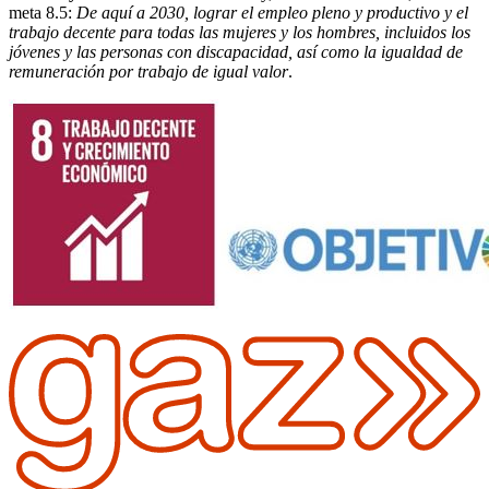
meta 8.5:
De aquí a 2030, lograr el empleo pleno y productivo y el
trabajo decente para todas las mujeres y los hombres, incluidos los
jóvenes y las personas con discapacidad, así como la igualdad de
remuneración por trabajo de igual valor
.