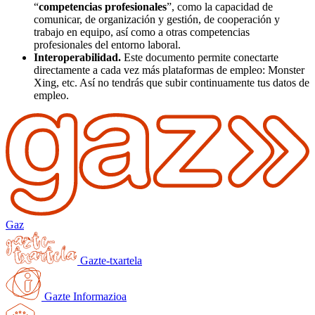
“
competencias profesionales
”, como la capacidad de
comunicar, de organización y gestión, de cooperación y
trabajo en equipo, así como a otras competencias
profesionales del entorno laboral.
Interoperabilidad
.
Este documento permite conectarte
directamente a cada vez más plataformas de empleo: Monster
Xing, etc. Así no tendrás que subir continuamente tus datos de
empleo.
Gaz
Gazte-txartela
Gazte Informazioa