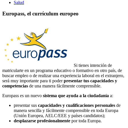
Salud
Europass, el currículum europeo
Si tienes intención de
matricularte en un programa educativo o formativo en otro país, de
buscar empleo o de realizar una experiencia laboral en el extranjero,
será muy importante para ti poder
presentar tus capacidades y
competencias
de una manera fácilmente comprensible.
Europass es un nuevo
sistema que ayuda a la ciudadanía
a:
presentar sus
capacidades y cualificaciones personales
de
manera sencilla y fácilmente comprensible en toda Europa
(Unión Europea, AELC/EEE y países candidatos);
desplazarse profesionalmente
por toda Europa.