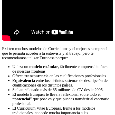
Existen muchos modelos de Curriculums y el mejor es siempre el
que te permita acceder a la entrevista y al trabajo, pero te
recomendamos utilizar Europass porque:
Utiliza un
modelo estándar
, fácilmente comprensible fuera
de nuestras fronteras.
Ofrece
transparencia
en las cualificaciones profesionales.
Equivalencia
entre los distintos sistemas de descripción de
cualificaciones en los distintos países.
Se han rellenado más de 65 millones de CV desde 2005.
El modelo Europass te lleva a reflexionar sobre todo el
“potencial
” que pose es y que puedes transferir al escenario
profesional.
El Curriculum Vitae Europass, frente a los modelos
tradicionales, concede mucha importancia a las