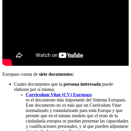
Europass consta de
siete documentos:
Cuatro documentos que la
persona interesada
puede
elaborar por sí misma;
Curriculum Vitae (CV) Europass
es el documento más importante del Sistema Europass.
Este documento no es más que un Currículum Vitae
normalizado y estandarizado para toda Europa y que
permite que en el mismo modelo que el resto de la
ciudadanía europea se puedan presentar las capacidades
y cualificaciones personales, y al que pueden adjuntarse