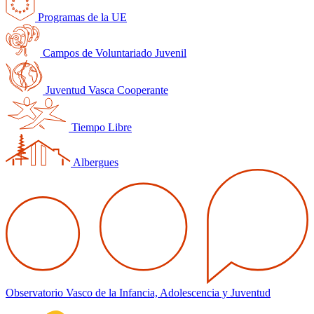
Programas de la UE
Campos de Voluntariado Juvenil
Juventud Vasca Cooperante
Tiempo Libre
Albergues
Observatorio Vasco de la Infancia, Adolescencia y Juventud