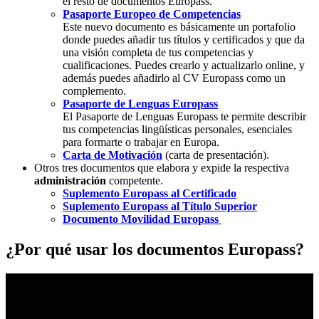
el resto de documentos Europass.
Pasaporte Europeo de Competencias
Este nuevo documento es básicamente un portafolio
donde puedes añadir tus títulos y certificados y que da
una visión completa de tus competencias y
cualificaciones. Puedes crearlo y actualizarlo online, y
además puedes añadirlo al CV Europass como un
complemento.
Pasaporte de Lenguas Europass
El Pasaporte de Lenguas Europass te permite describir
tus competencias lingüísticas personales, esenciales
para formarte o trabajar en Europa.
Carta de Motivación
(carta de presentación).
Otros tres documentos que elabora y expide la respectiva
administración
competente.
Suplemento Europass al Certificado
Suplemento Europass al Título Superior
Documento Movilidad Europass
¿Por qué usar los documentos Europass?