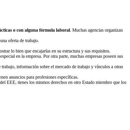
ácticas o con alguna fórmula laboral
. Muchas agencias organizan
una oferta de trabajo.
rar lo bien que encajarías en su estructura y sus requisitos.
és especial en la empresa. Por otra parte, muchas empresas poseen sus
 trabajo, información sobre el mercado de trabajo y vínculos a otras
enen anuncios para profesiones específicas.
 del EEE, tienes los mismos derechos en otro Estado miembro que los