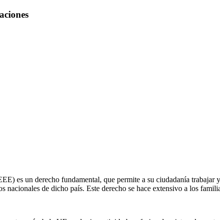
aciones
EEE) es un derecho fundamental, que permite a su ciudadanía trabajar y
s nacionales de dicho país. Este derecho se hace extensivo a los famili