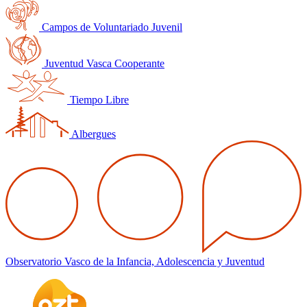
Campos de Voluntariado Juvenil
Juventud Vasca Cooperante
Tiempo Libre
Albergues
Observatorio Vasco de la Infancia, Adolescencia y Juventud