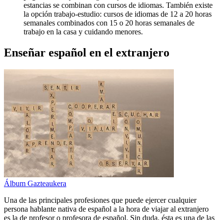
estancias se combinan con cursos de idiomas. También existe
la opción trabajo-estudio: cursos de idiomas de 12 a 20 horas
semanales combinados con 15 o 20 horas semanales de
trabajo en la casa y cuidando menores.
Enseñar español en el extranjero
Álbum Gazteaukera
Una de las principales profesiones que puede ejercer cualquier
persona hablante nativa de español a la hora de viajar al extranjero
es la de profesor o profesora de español. Sin duda, ésta es una de las