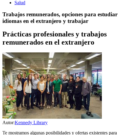
Salud
Trabajos remunerados, opciones para estudiar
idiomas en el extranjero y trabajar
Prácticas profesionales y trabajos
remunerados en el extranjero
Autor:
Kennedy Library
Te mostramos algunas posibilidades y ofertas existentes para