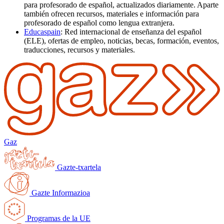
para profesorado de español, actualizados diariamente. Aparte
también ofrecen recursos, materiales e información para
profesorado de español como lengua extranjera.
Educaspain
: Red internacional de enseñanza del español
(ELE), ofertas de empleo, noticias, becas, formación, eventos,
traducciones, recursos y materiales.
Gaz
Gazte-txartela
Gazte Informazioa
Programas de la UE