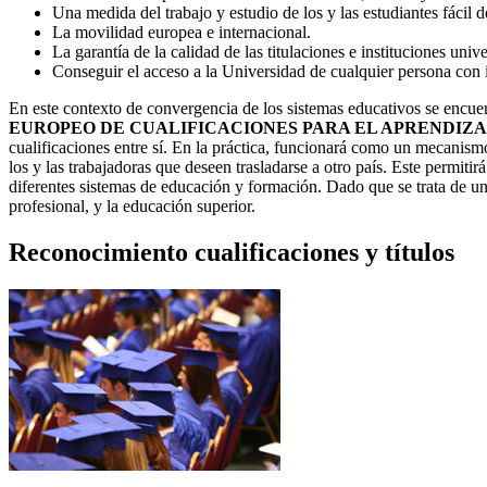
Una medida del trabajo y estudio de los y las estudiantes fácil 
La movilidad europea e internacional.
La garantía de la calidad de las titulaciones e instituciones unive
Conseguir el acceso a la Universidad de cualquier persona con
En este contexto de convergencia de los sistemas educativos se encuen
EUROPEO DE CUALIFICACIONES PARA EL APRENDIZ
cualificaciones entre sí. En la práctica, funcionará como un mecanismo
los y las trabajadoras que deseen trasladarse a otro país. Este permiti
diferentes sistemas de educación y formación. Dado que se trata de u
profesional, y la educación superior.
Reconocimiento cualificaciones y títulos