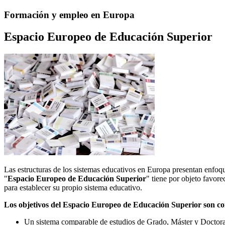
Formación y empleo en Europa
Espacio Europeo de Educación Superior
Las estructuras de los sistemas educativos en Europa presentan enfoqu
"
Espacio Europeo de Educación Superior
" tiene por objeto favor
para establecer su propio sistema educativo.
Los objetivos del Espacio Europeo de Educación Superior son co
Un sistema comparable de estudios de Grado, Máster y Doctor