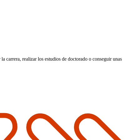
a carrera, realizar los estudios de doctorado o conseguir unas