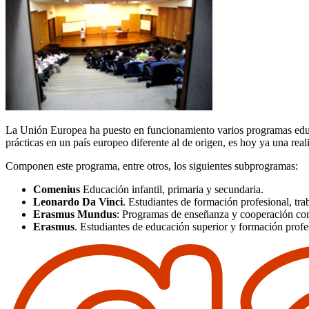
La Unión Europea ha puesto en funcionamiento varios programas educat
prácticas en un país europeo diferente al de origen, es hoy ya una real
Componen este programa, entre otros, los siguientes subprogramas:
Comenius
Educación infantil, primaria y secundaria.
Leonardo Da Vinci
. Estudiantes de formación profesional, trab
Erasmus Mundus
: Programas de enseñanza y cooperación con
Erasmus
. Estudiantes de educación superior y formación profe