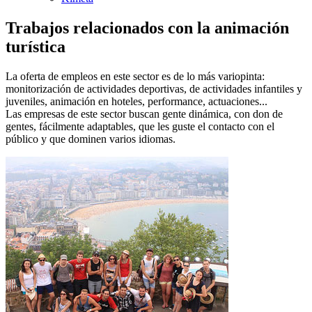
Trabajos relacionados con la animación
turística
La oferta de empleos en este sector es de lo más variopinta:
monitorización de actividades deportivas, de actividades infantiles y
juveniles, animación en hoteles, performance, actuaciones...
Las empresas de este sector buscan gente dinámica, con don de
gentes, fácilmente adaptables, que les guste el contacto con el
público y que dominen varios idiomas.