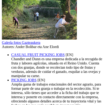
Galería fotos Gazteaukera
Autores: Ander Bolibar eta Ane Elordi
CASUAL FRUIT PICKING JOBS
[EN]
Chandler and Dunn es una empresa dedicada a la recogida de
fruta y labores agrícolas, situada en el Reino Unido. Cuenta
con dos granjas, donde se recolectan todo tipo de frutas y
verduras, además de cuidar el ganado, esquilar a las ovejas y
manipular su carne.
PICKING JOBS
[EN]
Amplia gama de trabajos estacionales del sector agrario, para
formar parte de una granja o trabajar en la recolección. Si te
interesa, sólo tienes que acceder a la ficha del trabajo que te
interesa y ponerte en contacto directamente con la empresa,
ofreciendo algunos detalles acerca de tu trayectoria vital y las