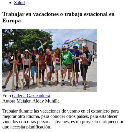
Salud
Trabajar en vacaciones o trabajo estacional en
Europa
Foto
Galería Gazteaukera
Autora:Maialen Alday Munilla
Trabajar durante las vacaciones de verano en el extranjero para
mejorar otro idioma, para conocer otros países, para establecer
vínculos con otras personas jóvenes, es un proyecto enriquecedor
que necesita planificación.