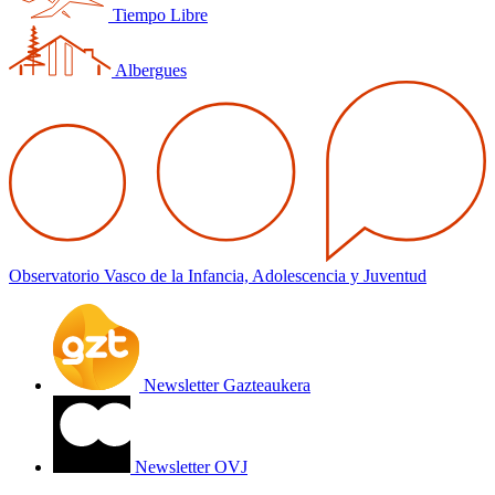
Tiempo Libre
Albergues
Observatorio Vasco de la Infancia, Adolescencia y Juventud
Newsletter Gazteaukera
Newsletter OVJ