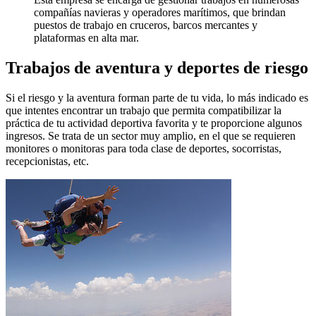
compañías navieras y operadores marítimos, que brindan
puestos de trabajo en cruceros, barcos mercantes y
plataformas en alta mar.
Trabajos de aventura y deportes de riesgo
Si el riesgo y la aventura forman parte de tu vida, lo más indicado es
que intentes encontrar un trabajo que permita compatibilizar la
práctica de tu actividad deportiva favorita y te proporcione algunos
ingresos. Se trata de un sector muy amplio, en el que se requieren
monitores o monitoras para toda clase de deportes, socorristas,
recepcionistas, etc.