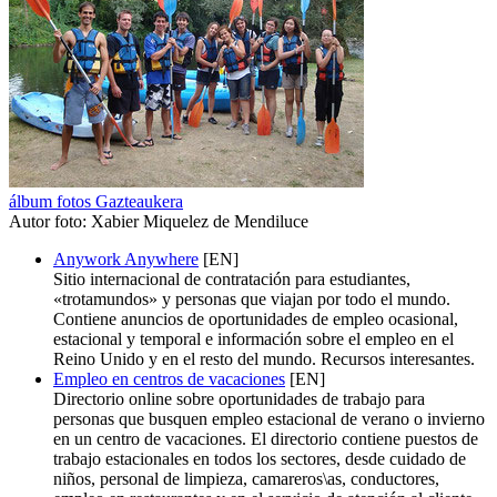
álbum fotos Gazteaukera
Autor foto: Xabier Miquelez de Mendiluce
Anywork Anywhere
[EN]
Sitio internacional de contratación para estudiantes,
«trotamundos» y personas que viajan por todo el mundo.
Contiene anuncios de oportunidades de empleo ocasional,
estacional y temporal e información sobre el empleo en el
Reino Unido y en el resto del mundo. Recursos interesantes.
Empleo en centros de vacaciones
[EN]
Directorio online sobre oportunidades de trabajo para
personas que busquen empleo estacional de verano o invierno
en un centro de vacaciones. El directorio contiene puestos de
trabajo estacionales en todos los sectores, desde cuidado de
niños, personal de limpieza, camareros\as, conductores,