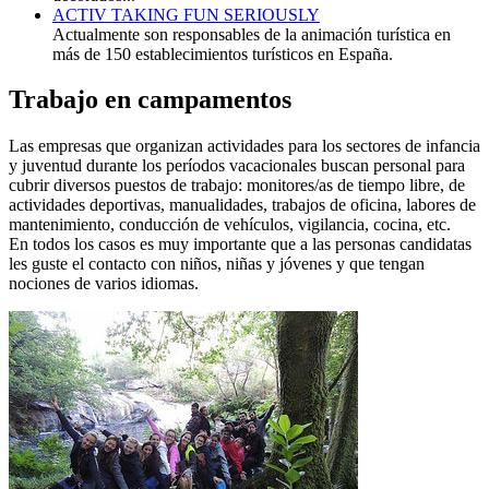
ACTIV TAKING FUN SERIOUSLY
Actualmente son responsables de la animación turística en
más de 150 establecimientos turísticos en España.
Trabajo en campamentos
Las empresas que organizan actividades para los sectores de infancia
y juventud durante los períodos vacacionales buscan personal para
cubrir diversos puestos de trabajo: monitores/as de tiempo libre, de
actividades deportivas, manualidades, trabajos de oficina, labores de
mantenimiento, conducción de vehículos, vigilancia, cocina, etc.
En todos los casos es muy importante que a las personas candidatas
les guste el contacto con niños, niñas y jóvenes y que tengan
nociones de varios idiomas.