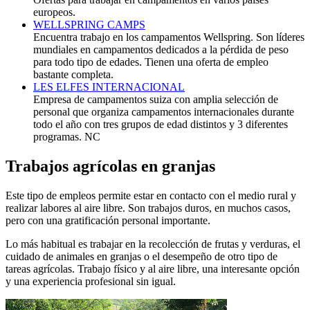
europeos.
WELLSPRING CAMPS
Encuentra trabajo en los campamentos Wellspring. Son líderes
mundiales en campamentos dedicados a la pérdida de peso
para todo tipo de edades. Tienen una oferta de empleo
bastante completa.
LES ELFES INTERNACIONAL
Empresa de campamentos suiza con amplia selección de
personal que organiza campamentos internacionales durante
todo el año con tres grupos de edad distintos y 3 diferentes
programas. NC
Trabajos agrícolas en granjas
Este tipo de empleos permite estar en contacto con el medio rural y
realizar labores al aire libre. Son trabajos duros, en muchos casos,
pero con una gratificación personal importante.
Lo más habitual es trabajar en la recolección de frutas y verduras, el
cuidado de animales en granjas o el desempeño de otro tipo de
tareas agrícolas. Trabajo físico y al aire libre, una interesante opción
y una experiencia profesional sin igual.