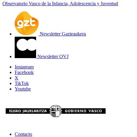
Observatorio Vasco de la Infancia, Adolescencia y Juventud
Newsletter Gazteaukera
Newsletter OVJ
Instagram
Facebook
X
TikTok
Youtube
Contacto