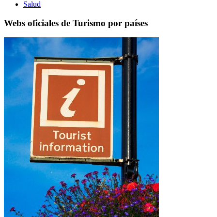
Salud
Webs oficiales de Turismo por países