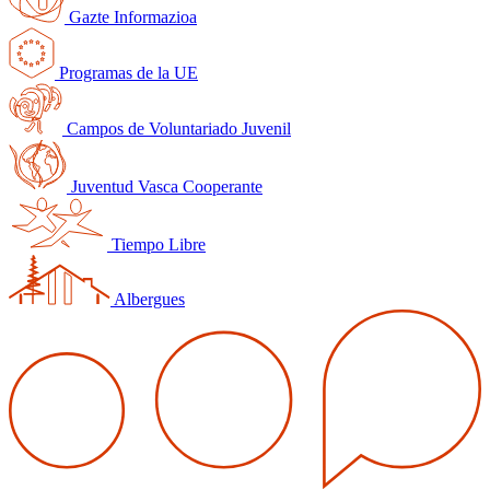
Gazte Informazioa
Programas de la UE
Campos de Voluntariado Juvenil
Juventud Vasca Cooperante
Tiempo Libre
Albergues