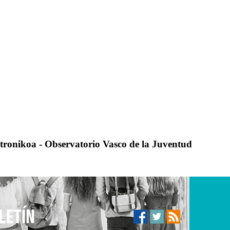
ktronikoa - Observatorio Vasco de la Juventud