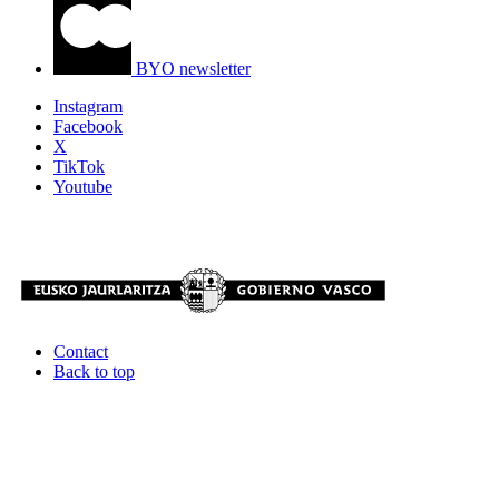
BYO newsletter
Instagram
Facebook
X
TikTok
Youtube
Contact
Back to top