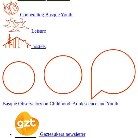
Cooperating Basque Youth
Leisure
hostels
Basque Observatory on Childhood, Adolescence and Youth
Gazteaukera newsletter